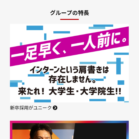
グループの特長
新卒採用がユニーク