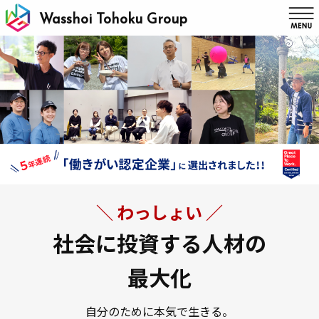
Wasshoi Tohoku Group
＼ わっしょい ／
社会に投資する人材の
最大化
自分のために本気で生きる。