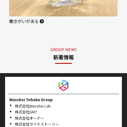
働きがいがある
GROUP NEWS
新着情報
Wasshoi Tohoku Group
株式会社Wasshoi Lab
株式会社GM7
株式会社オーナー
株式会社サイドストーリー