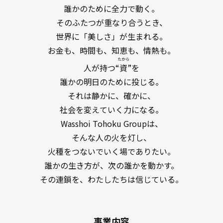
誰かのために全力で動く。
そのふたつが重なり合うとき、
世界に「美しさ」が生まれる。
お金も、時間も、知恵も、情熱も。
たから
人が持つ“
資
”を
誰かの明日のために投じる。
それは静かに、確かに、
社会を変えていく力になる。
Wasshoi Tohoku Groupは、
そんな人の火を灯し、
火種をつないでいく場でありたい。
誰かの生き方が、次の誰かを動かす。
その連鎖を、わたしたちは信じている。
事業内容